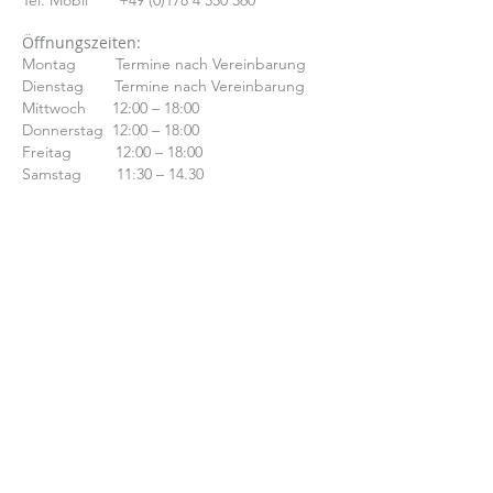
Tel. Mobil
+49 (0)178 4 350 360
Öffnungszeiten:
Montag Termine nach Vereinbarung
Dienstag Termine nach Vereinbarung
Mittwoch 12:00 – 18:00
Donnerstag 12:00 – 18:00
Freitag 12:00 – 18:00
Samstag 11:30 – 14.30