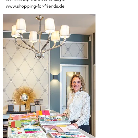
www.shopping-for-friends.de